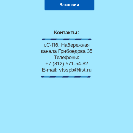
Контакты:
г.С-Пб, Набережная
канала Грибоедова 35
Телефоны:
+7 (812) 571-54-82
E-mail: vtsspb@list.ru
Copyright © 1997 - 2026