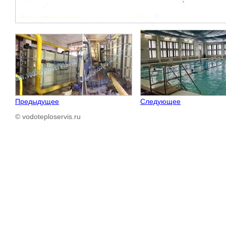
Предыдущее
Следующее
© vodoteploservis.ru