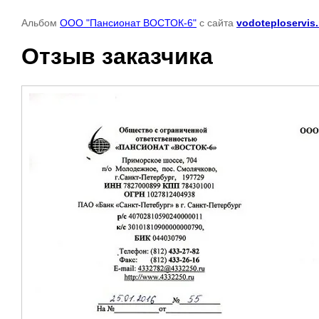
Альбом
ООО "Пансионат ВОСТОК-6"
с сайта
vodoteploservis.
Отзыв заказчика