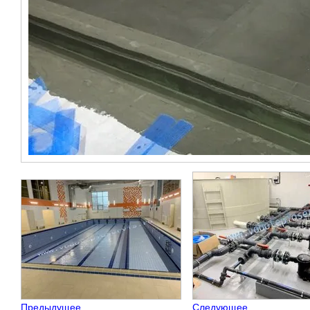
Предыдущее
Следующее