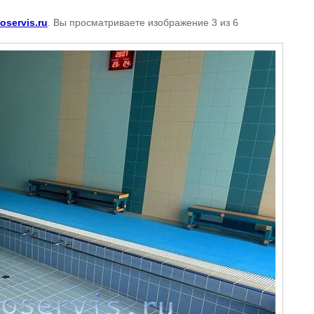
oservis.ru
. Вы просматриваете изображение 3 из 6