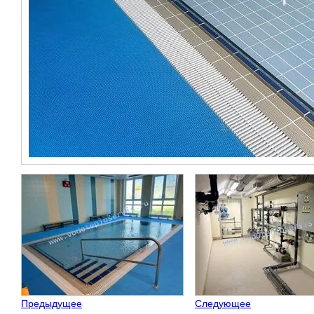
Предыдущее
Следующее